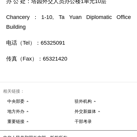
办 公 处：塔园外交人员办公楼1单元10层
Chancery：1-10, Ta Yuan Diplomatic Office
Building
电话（Tel）：65325091
传真（Fax）：65321420
相关链接：
中央部委
驻外机构
地方外办
外交新媒体
重要链接
干部考录