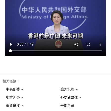
相关链接：
中央部委
驻外机构
地方外办
外交新媒体
重要链接
干部考录