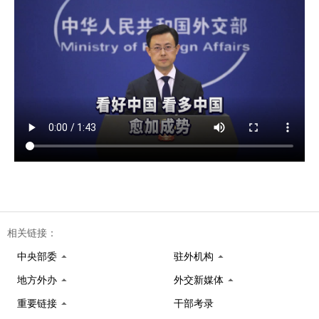
相关链接：
中央部委
驻外机构
地方外办
外交新媒体
重要链接
干部考录