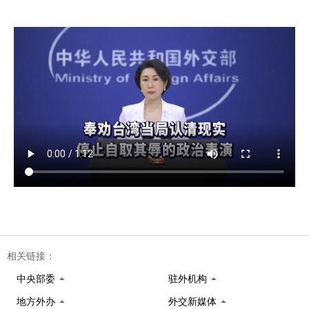
相关链接：
中央部委
驻外机构
地方外办
外交新媒体