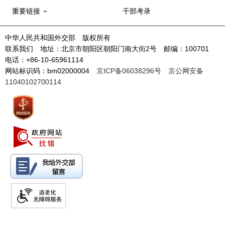
重要链接
干部考录
中华人民共和国外交部 版权所有
联系我们 地址：北京市朝阳区朝阳门南大街2号 邮编：100701
电话：+86-10-65961114
网站标识码：bm02000004
京ICP备06038296号
京公网安备
11040102700114