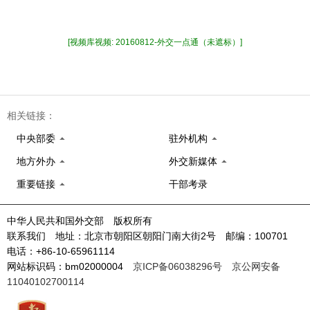
[视频库视频: 20160812-外交一点通（未遮标）]
相关链接：
中央部委
驻外机构
地方外办
外交新媒体
重要链接
干部考录
中华人民共和国外交部 版权所有
联系我们 地址：北京市朝阳区朝阳门南大街2号 邮编：100701
电话：+86-10-65961114
网站标识码：bm02000004
京ICP备06038296号
京公网安备
11040102700114