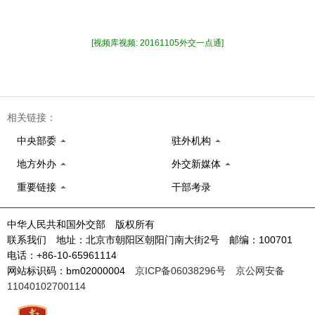
[视频库视频: 20161105外交一点通]
相关链接：
中央部委
驻外机构
地方外办
外交新媒体
重要链接
干部考录
中华人民共和国外交部 版权所有
联系我们 地址：北京市朝阳区朝阳门南大街2号 邮编：100701
电话：+86-10-65961114
网站标识码：bm02000004
京ICP备06038296号
京公网安备
11040102700114