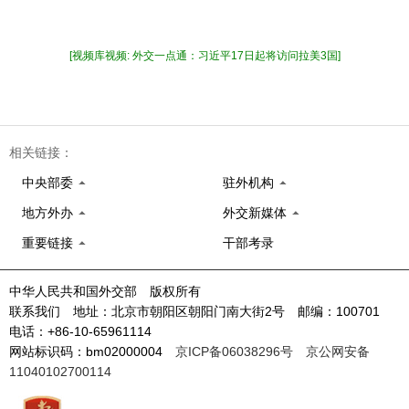
[视频库视频: 外交一点通：习近平17日起将访问拉美3国]
相关链接：
中央部委
驻外机构
地方外办
外交新媒体
重要链接
干部考录
中华人民共和国外交部 版权所有
联系我们 地址：北京市朝阳区朝阳门南大街2号 邮编：100701
电话：+86-10-65961114
网站标识码：bm02000004
京ICP备06038296号
京公网安备
11040102700114