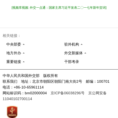
[视频库视频: 外交一点通：国家主席习近平发表二〇一七年新年贺词]
相关链接：
中央部委
驻外机构
地方外办
外交新媒体
重要链接
干部考录
中华人民共和国外交部 版权所有
联系我们 地址：北京市朝阳区朝阳门南大街2号 邮编：100701
电话：+86-10-65961114
网站标识码：bm02000004
京ICP备06038296号
京公网安备
11040102700114