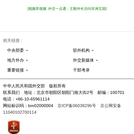
[视频库视频: 外交一点通：王毅外长访问非洲五国]
相关链接：
中央部委
驻外机构
地方外办
外交新媒体
重要链接
干部考录
中华人民共和国外交部 版权所有
联系我们 地址：北京市朝阳区朝阳门南大街2号 邮编：100701
电话：+86-10-65961114
网站标识码：bm02000004
京ICP备06038296号
京公网安备
11040102700114