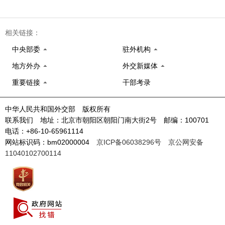
相关链接：
中央部委
驻外机构
地方外办
外交新媒体
重要链接
干部考录
中华人民共和国外交部 版权所有
联系我们 地址：北京市朝阳区朝阳门南大街2号 邮编：100701
电话：+86-10-65961114
网站标识码：bm02000004
京ICP备06038296号
京公网安备
11040102700114