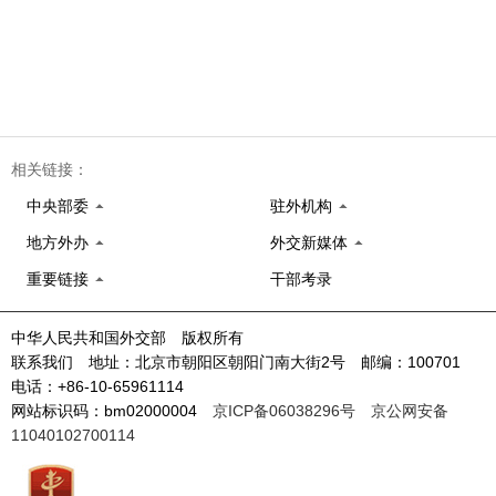
相关链接：
中央部委
驻外机构
地方外办
外交新媒体
重要链接
干部考录
中华人民共和国外交部 版权所有
联系我们 地址：北京市朝阳区朝阳门南大街2号 邮编：100701
电话：+86-10-65961114
网站标识码：bm02000004
京ICP备06038296号
京公网安备
11040102700114