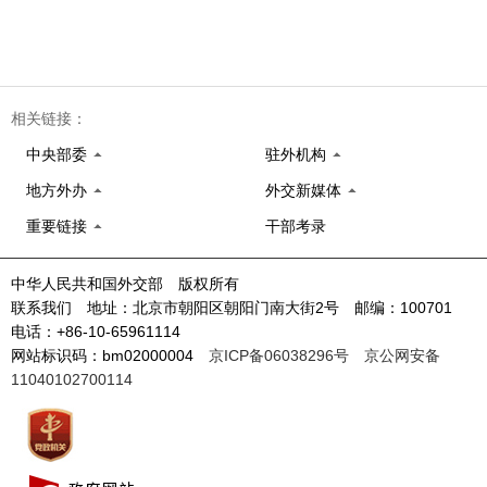
相关链接：
中央部委
驻外机构
地方外办
外交新媒体
重要链接
干部考录
中华人民共和国外交部 版权所有
联系我们 地址：北京市朝阳区朝阳门南大街2号 邮编：100701
电话：+86-10-65961114
网站标识码：bm02000004
京ICP备06038296号
京公网安备
11040102700114