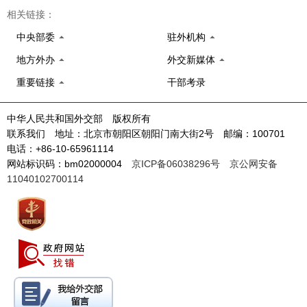
相关链接：
中央部委
驻外机构
地方外办
外交新媒体
重要链接
干部考录
中华人民共和国外交部 版权所有
联系我们 地址：北京市朝阳区朝阳门南大街2号 邮编：100701
电话：+86-10-65961114
网站标识码：bm02000004
京ICP备06038296号
京公网安备
11040102700114