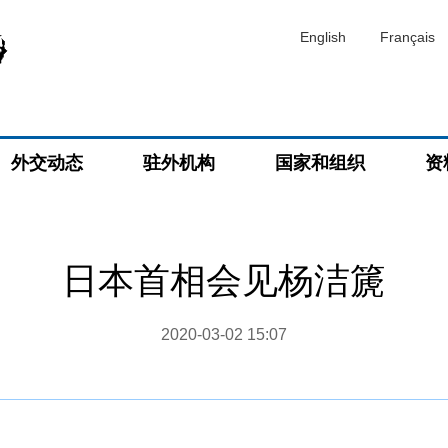
English
Français
外交动态
驻外机构
国家和组织
资
日本首相会见杨洁篪
2020-03-02 15:07