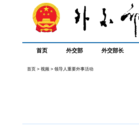
首页
外交部
外交部长
首页
>
视频
>
领导人重要外事活动