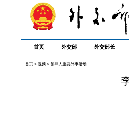
首页
外交部
外交部长
首页
>
视频
>
领导人重要外事活动