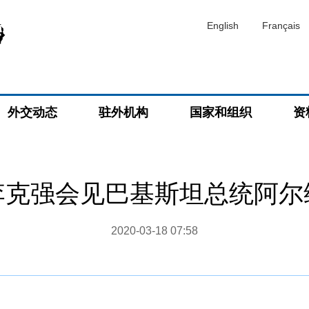
English
Français
外交动态
驻外机构
国家和组织
资
李克强会见巴基斯坦总统阿尔
2020-03-18 07:58