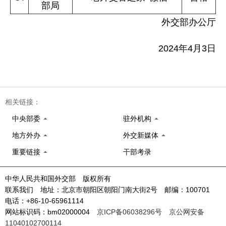
部局
外交部办公厅
2024年4月3日
相关链接：
中央部委
驻外机构
地方外办
外交新媒体
重要链接
干部考录
中华人民共和国外交部 版权所有
联系我们 地址：北京市朝阳区朝阳门南大街2号 邮编：100701
电话：+86-10-65961114
网站标识码：bm02000004
京ICP备06038296号
京公网安备
11040102700114