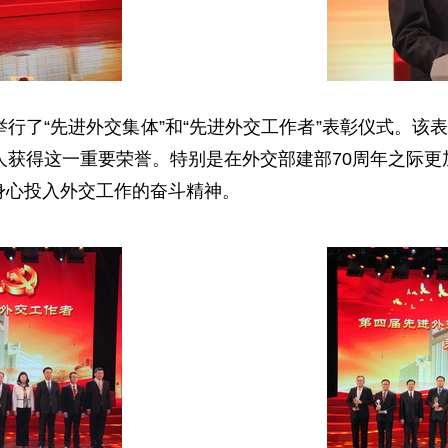
了“先进外交集体”和“先进外交工作者”表彰仪式。该表
人获得这一重要荣誉。特别是在外交部建部70周年之际
身心投入外交工作的奋斗精神。