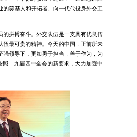
业的奠基人和开拓者、向一代代投身外交工
的拼搏奋斗。外交队伍是一支具有优良传
队伍最可贵的精神。今天的中国，正前所未
坚强领导下，更加勇于担当，善于作为，为
按照十九届四中全会的新要求，大力加强中