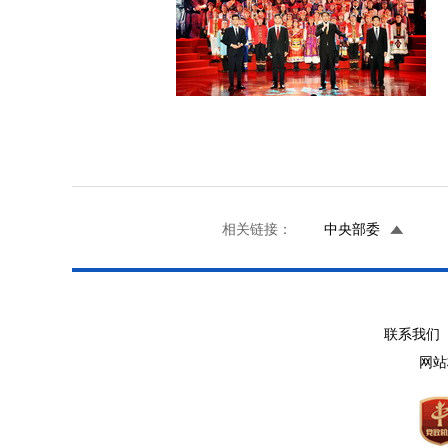
相关链接：
中央部委
联系我们 
网站