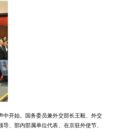
歌声中开始。国务委员兼外交部长王毅、外交
领导、部内部属单位代表、在京驻外使节、