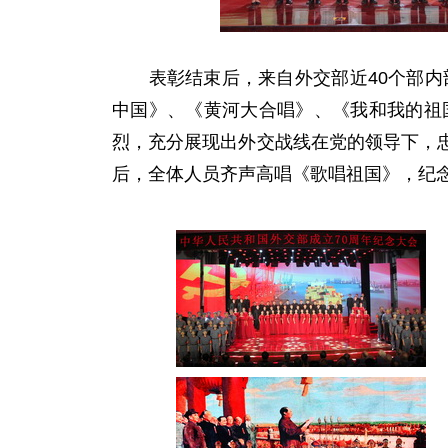
表彰结束后，来自外交部近40个部内部
中国》、《黄河大合唱》、《我和我的祖
烈，充分展现出外交战线在党的领导下，
后，全体人员齐声高唱《歌唱祖国》，纪