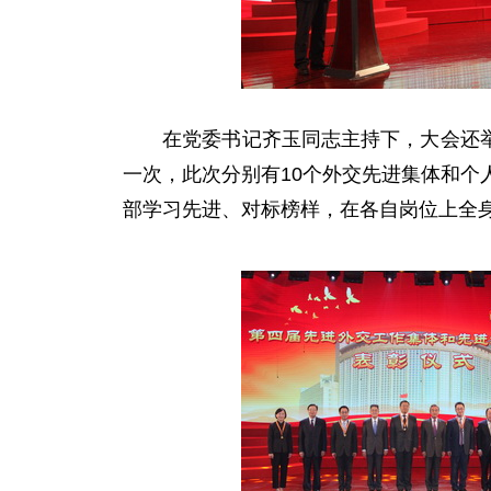
在党委书记齐玉同志主持下，大会还举行
一次，此次分别有10个外交先进集体和个
部学习先进、对标榜样，在各自岗位上全