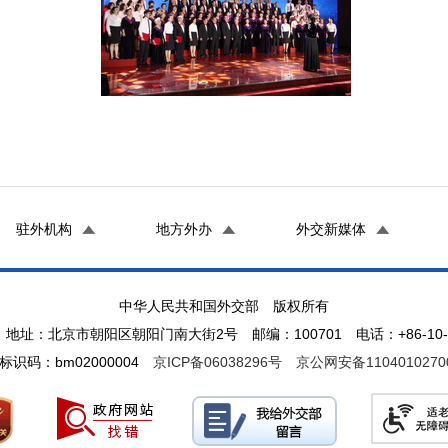
驻外机构
地方外办
外交新媒体
中华人民共和国外交部 版权所有
地址：北京市朝阳区朝阳门南大街2号 邮编：100701 电话：+86-10-65
标识码：bm02000004
京ICP备06038296号
京公网安备1104010270