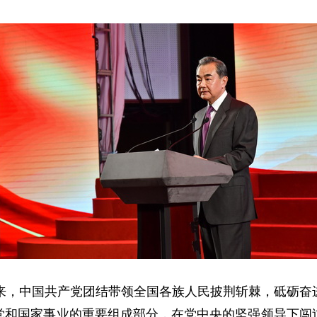
年来，中国共产党团结带领全国各族人民披荆斩棘，砥砺奋
党和国家事业的重要组成部分，在党中央的坚强领导下闯