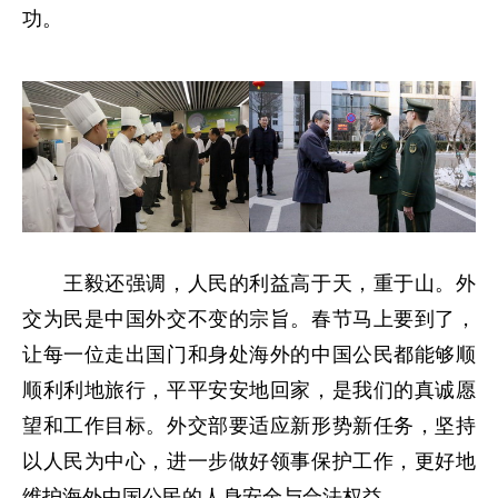
功。
王毅还强调，人民的利益高于天，重于山。外
交为民是中国外交不变的宗旨。春节马上要到了，
让每一位走出国门和身处海外的中国公民都能够顺
顺利利地旅行，平平安安地回家，是我们的真诚愿
望和工作目标。外交部要适应新形势新任务，坚持
以人民为中心，进一步做好领事保护工作，更好地
维护海外中国公民的人身安全与合法权益。