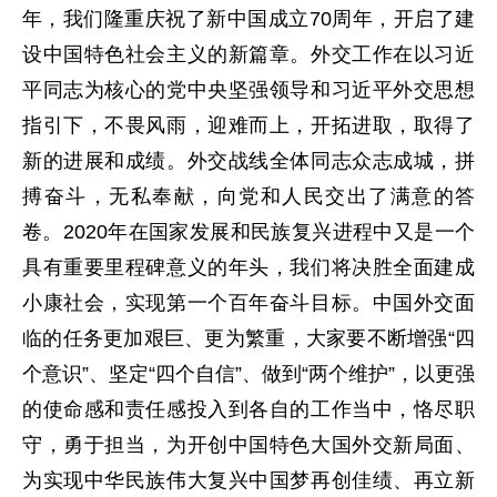
年，我们隆重庆祝了新中国成立70周年，开启了建
设中国特色社会主义的新篇章。外交工作在以习近
平同志为核心的党中央坚强领导和习近平外交思想
指引下，不畏风雨，迎难而上，开拓进取，取得了
新的进展和成绩。外交战线全体同志众志成城，拼
搏奋斗，无私奉献，向党和人民交出了满意的答
卷。2020年在国家发展和民族复兴进程中又是一个
具有重要里程碑意义的年头，我们将决胜全面建成
小康社会，实现第一个百年奋斗目标。中国外交面
临的任务更加艰巨、更为繁重，大家要不断增强“四
个意识”、坚定“四个自信”、做到“两个维护”，以更强
的使命感和责任感投入到各自的工作当中，恪尽职
守，勇于担当，为开创中国特色大国外交新局面、
为实现中华民族伟大复兴中国梦再创佳绩、再立新