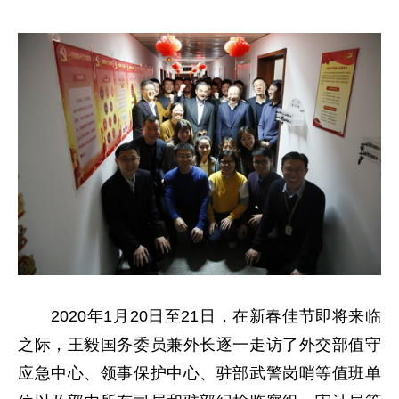
2020年1月20日至21日，在新春佳节即将来临
之际，王毅国务委员兼外长逐一走访了外交部值守
应急中心、领事保护中心、驻部武警岗哨等值班单