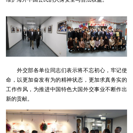
外交部各单位同志们表示将不忘初心，牢记使
命，以更加奋发有为的精神状态，更加求真务实的
工作作风，为推进中国特色大国外交事业不断作出
新的贡献。