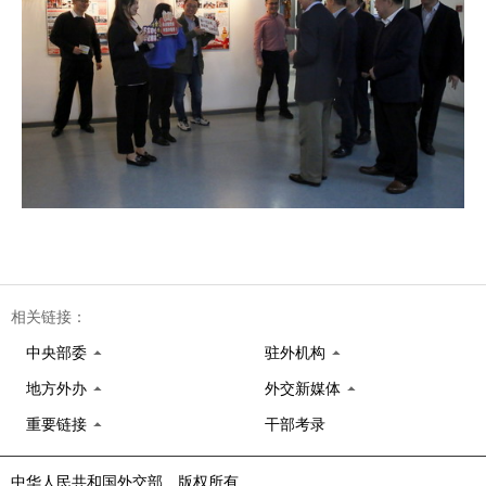
相关链接：
中央部委
驻外机构
地方外办
外交新媒体
重要链接
干部考录
中华人民共和国外交部 版权所有