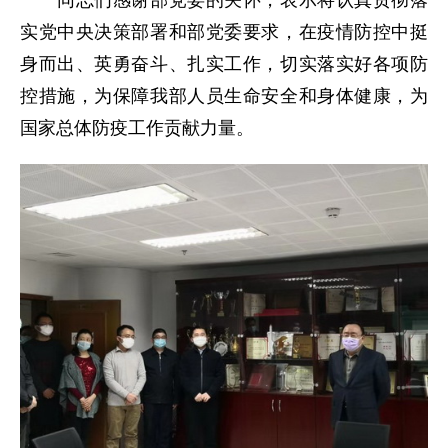
同志们感谢部党委的关怀，表示将认真贯彻落
实党中央决策部署和部党委要求，在疫情防控中挺
身而出、英勇奋斗、扎实工作，切实落实好各项防
控措施，为保障我部人员生命安全和身体健康，为
国家总体防疫工作贡献力量。