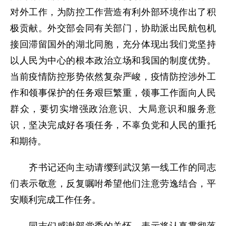
对外工作，为防控工作营造有利外部环境作出了积
极贡献。外交部会同有关部门，协助派出民航包机
接回滞留国外的湖北同胞，充分体现出我们党坚持
以人民为中心的根本政治立场和我国的制度优势。
当前疫情防控形势依然复杂严峻，疫情防控涉外工
作和领事保护的任务艰巨繁重，领事工作面向人民
群众，要切实增强政治意识、大局意识和服务意
识，坚决完成好各项任务，不辜负党和人民的重托
和期待。
齐书记还向主动请缨到武汉第一线工作的同志
们表示敬意，反复嘱咐希望他们注意劳逸结合，平
安顺利完成工作任务。