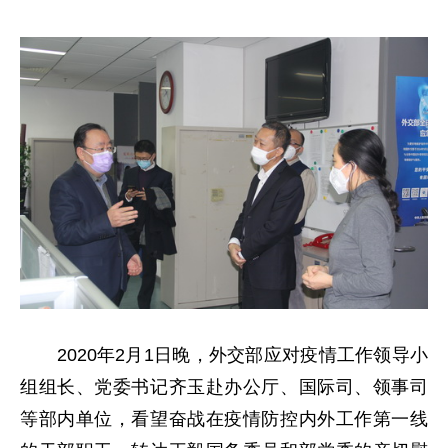
2020年2月1日晚，外交部应对疫情工作领导小
组组长、党委书记齐玉赴办公厅、国际司、领事司
等部内单位，看望奋战在疫情防控内外工作第一线