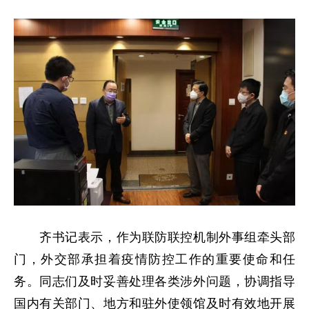
齐书记表示，作为联防联控机制外事组牵头部
门，外交部承担着疫情防控工作的重要使命和任
务。同志们及时妥善处理各类涉外问题，协调指导
国内有关部门、地方和驻外使领馆及时有效地开展