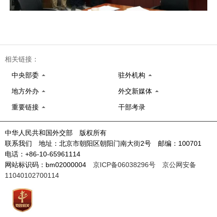
相关链接：
中央部委
驻外机构
地方外办
外交新媒体
重要链接
干部考录
中华人民共和国外交部 版权所有
联系我们 地址：北京市朝阳区朝阳门南大街2号 邮编：100701
电话：+86-10-65961114
网站标识码：bm02000004
京ICP备06038296号
京公网安备
11040102700114