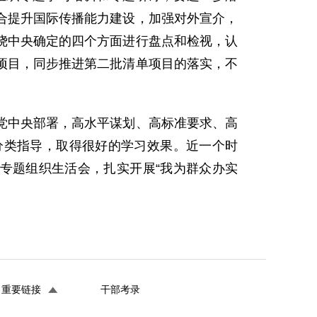
合提升国际传播能力建设，加强对外宣介，
绕中央确定的四个方面进行盘点和检视，认
项目，同步推进第二批清单项目的落实，不
中央部署，高水平谋划、高标准要求、高
分类指导，取得很好的学习效果。近一个时
专题组织生活会，扎实开展“我为群众办实
重要链接
干部考录