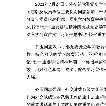
2021年7月27日，外交部党委党史
同志以及成员单位主要负责同志参加，部
分青年党员代表列席。党史学习教育中央
总书记“七一”重要讲话精神情况及党史学
深入学习宣传贯彻习近平总书记“七一”重
齐玉同志表示，部党委党史学习教育领
样、特色鲜明的学习教育活动，不断深化
记“七一”重要讲话精神热潮；严格指导监
效；用好红色和网上资源，配合学习宣传
力强。
齐玉同志强调，外交战线各级党组织要始
作为外交战线理论武装工作的重中之重和
的重要讲话和关于党的历史的重要论述结