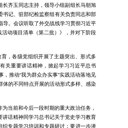
组长齐玉同志主持，领导小组副组长马朝旭
委书记、驻部纪检监察组有关负责同志和部
指导。会议听取了外交战线学习贯彻习近平
实践活动项目清单（第二批）》，并对下阶段
育，各级党组织开展了主题突出、形式多
有关重要讲话精神，掀起学习习近平总书
事，推动“我为群众办实事”实践活动落地见
群体的不同特点开展的活动形式多样、感染
作为当前和今后一段时期的重大政治任务，
要讲话精神同学习总书记关于党史学习教育
组织专题学习培训和专题研讨；要进一步潜