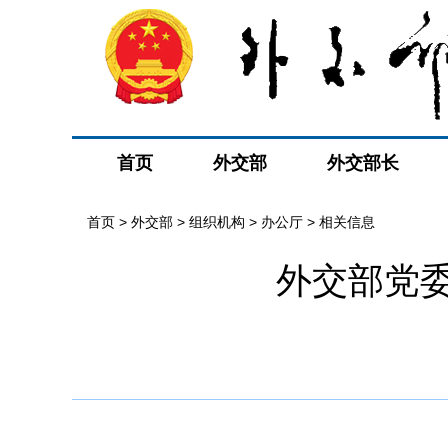
首页
外交部
外交部长
首页
>
外交部
>
组织机构
>
办公厅
>
相关信息
外交部党