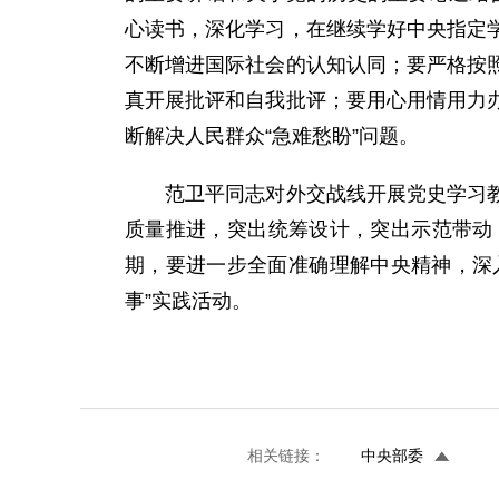
心读书，深化学习，在继续学好中央指定
不断增进国际社会的认知认同；要严格按
真开展批评和自我批评；要用心用情用力
断解决人民群众“急难愁盼”问题。
范卫平同志对外交战线开展党史学习教育
质量推进，突出统筹设计，突出示范带动
期，要进一步全面准确理解中央精神，深
事”实践活动。
相关链接：
中央部委