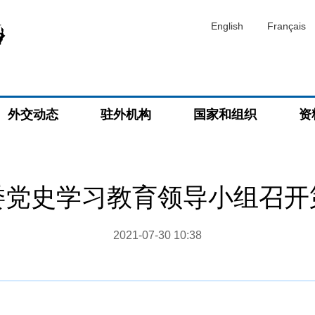
English
Français
外交动态
驻外机构
国家和组织
资
委党史学习教育领导小组召开
2021-07-30 10:38