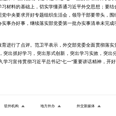
学习材料的基础上，切实学懂弄通习近平外交思想；要结
照党中央要求开好专题组织生活会，领导干部要带头，围
办实事办好事，继续落实部党委第一批办实事清单未完成
进行了点评。范卫平表示，外交部党委全面贯彻落实党
，突出抓好学习，突出形式创新，突出学习实效，突出
入学习宣传贯彻习近平总书记“七一”重要讲话精神，开好
驻外机构
地方外办
外交新媒体