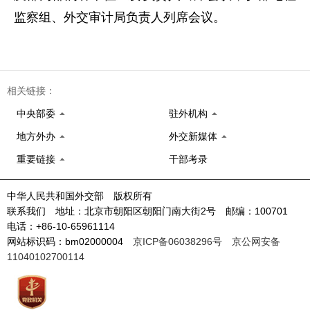
监察组、外交审计局负责人列席会议。
相关链接：
中央部委
驻外机构
地方外办
外交新媒体
重要链接
干部考录
中华人民共和国外交部 版权所有
联系我们 地址：北京市朝阳区朝阳门南大街2号 邮编：100701
电话：+86-10-65961114
网站标识码：bm02000004
京ICP备06038296号
京公网安备
11040102700114