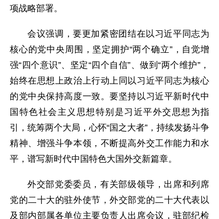
项战略部署。
会议强调，要更加紧密团结在以习近平同志为
核心的党中央周围，坚定拥护“两个确立”，自觉增
强“四个意识”、坚定“四个自信”、做到“两个维护”，
始终在思想上政治上行动上同以习近平同志为核心
的党中央保持高度一致。要坚持以习近平新时代中
国特色社会主义思想特别是习近平外交思想为指
引，统筹两个大局，心怀“国之大者”，持续发扬斗争
精神、增强斗争本领，不断提高外交工作能力和水
平，谱写新时代中国特色大国外交新篇章。
外交部党委委员，有关部级领导，出席和列席
党的二十大的驻外使节，外交部党的二十大代表以
及部内部属各单位主要负责人出席会议，驻部纪检