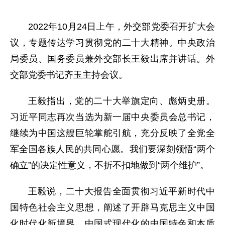
2022年10月24日上午，外交部党委召开扩大会
议，专题传达学习贯彻党的二十大精神。中央政治
局委员、国务委员兼外交部长王毅出席并讲话。外
交部党委书记齐玉主持会议。
王毅指出，党的二十大举旗定向、彪炳史册。
习近平同志再次当选为新一届中央委员会总书记，
继续为中国这艘巨轮掌舵引航，充分反映了全党全
军全国各族人民的共同心愿。我们要深刻领悟“两个
确立”的决定性意义，不折不扣地做到“两个维护”。
王毅说，二十大报告全面贯彻习近平新时代中
国特色社会主义思想，阐述了开辟马克思主义中国
化时代化新境界、中国式现代化的中国特色和本质