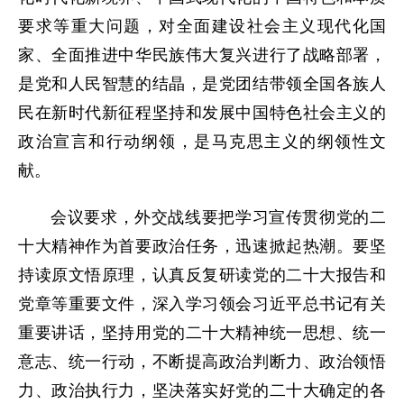
要求等重大问题，对全面建设社会主义现代化国
家、全面推进中华民族伟大复兴进行了战略部署，
是党和人民智慧的结晶，是党团结带领全国各族人
民在新时代新征程坚持和发展中国特色社会主义的
政治宣言和行动纲领，是马克思主义的纲领性文
献。
会议要求，外交战线要把学习宣传贯彻党的二
十大精神作为首要政治任务，迅速掀起热潮。要坚
持读原文悟原理，认真反复研读党的二十大报告和
党章等重要文件，深入学习领会习近平总书记有关
重要讲话，坚持用党的二十大精神统一思想、统一
意志、统一行动，不断提高政治判断力、政治领悟
力、政治执行力，坚决落实好党的二十大确定的各