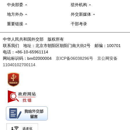
中央部委
驻外机构
地方外办
外交新媒体
重要链接
干部考录
中华人民共和国外交部 版权所有
联系我们 地址：北京市朝阳区朝阳门南大街2号 邮编：100701
电话：+86-10-65961114
网站标识码：bm02000004
京ICP备06038296号
京公网安备
11040102700114