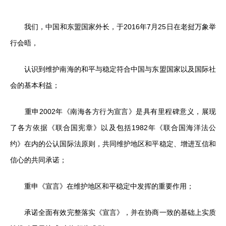
我们，中国和东盟国家外长，于2016年7月25日在老挝万象举
行会晤，
认识到维护南海的和平与稳定符合中国与东盟国家以及国际社
会的基本利益；
重申2002年《南海各方行为宣言》是具有里程碑意义，展现
了各方依据《联合国宪章》以及包括1982年《联合国海洋法公
约》在内的公认国际法原则，共同维护地区和平稳定、增进互信和
信心的共同承诺；
重申《宣言》在维护地区和平稳定中发挥的重要作用；
承诺全面有效完整落实《宣言》，并在协商一致的基础上实质