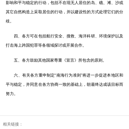
影响和平与稳定的行动，包括不在现无人居住的岛、礁、滩、沙或
其它自然构造上采取居住的行动，并以建设性的方式处理它们的分
歧。
四、各方可在包括航行安全、搜救、海洋科研、环境保护以及
打击海上跨国犯罪等各领域探讨或开展合作。
五、各方鼓励其他国家尊重《宣言》所包含的原则。
六、有关各方重申制定“南海行为准则”将进一步促进本地区和
平与稳定，并同意在各方协商一致的基础上，朝最终达成该目标而
努力。
相关链接：