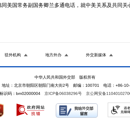
马朝旭同美国常务副国务卿兰多通电话，就中美关系及共同
驻外机构
地方外办
外交新媒体
中华人民共和国外交部 版权所有
地址：北京市朝阳区朝阳门南大街2号 邮编：100701 电话：+86-10-65
标识码：bm02000004
京ICP备06038296号
京公网安备1104010270