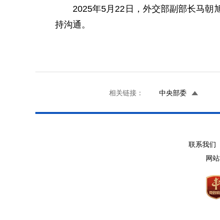
2025年5月22日，外交部副部长
持沟通。
相关链接：
中央部委
联系我们 
网站