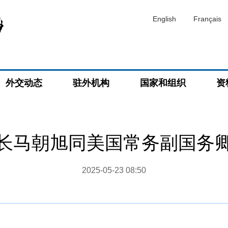
English
Français
外交动态
驻外机构
国家和组织
资
长马朝旭同美国常务副国务
2025-05-23 08:50