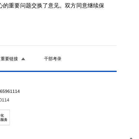
关心的重要问题交换了意见。双方同意继续保
重要链接
干部考录
961114
0114