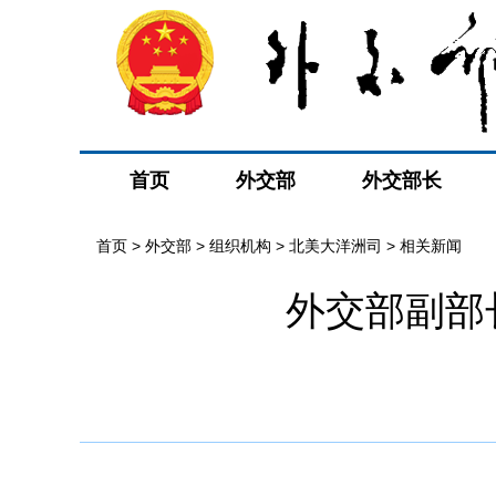
首页
外交部
外交部长
首页
>
外交部
>
组织机构
>
北美大洋洲司
>
相关新闻
外交部副部