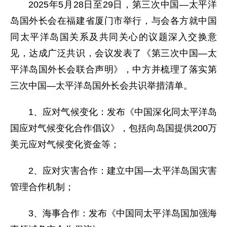
2025年5月28日至29日，第三次中国—太平洋
岛国外长会在福建省厦门市举行，与会各方就中国
同太平洋岛国关系及共同关心的议题深入交换意
见，达成广泛共识，会议发表了《第三次中国—太
平洋岛国外长会联合声明》，中方并梳理了落实第
三次中国—太平洋岛国外长会共识举措清单。
1、应对气候变化：发布《中国深化同太平洋岛
国应对气候变化合作倡议》，包括向岛国提供200万
美元应对气候变化资金等；
2、应对灾害合作：建立中国—太平洋岛国灾害
管理合作机制；
3、海事合作：发布《中国同太平洋岛国加强海