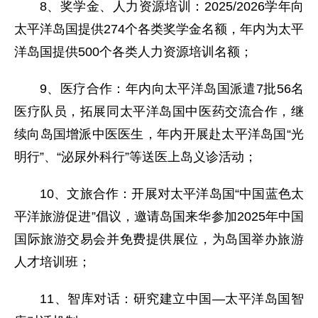
8、奖学金、人力资源培训：2025/2026学年向
太平洋岛国提供274个各类奖学金名额，年内为太平
洋岛国提供500个各类人力资源培训名额；
9、医疗合作：年内向太平洋岛国派遣7批56名
医疗队员，拓展同太平洋岛国中医药交流合作，继
续向岛国增派中医医生，年内开展赴太平洋岛国“光
明行”、“泌尿外科行”等送医上岛义诊活动；
10、文旅合作：开展对太平洋岛国“中国蓝色太
平洋旅游促进”倡议，邀请岛国来华参加2025年中国
国际旅游交易会并免费提供展位，为岛国举办旅游
人才培训班；
11、智库对话：研究建立中国—太平洋岛国智