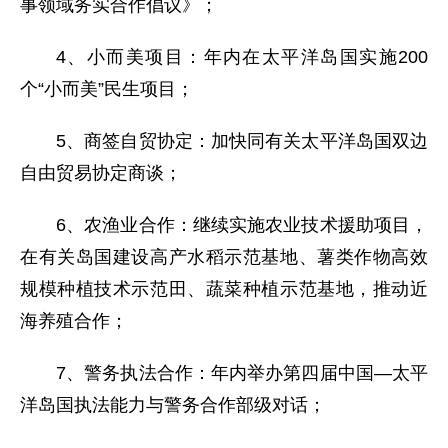
事领域务实合作倡议》；
4、小而美项目：年内在太平洋岛国实施200
个“小而美”民生项目；
5、商签自贸协定：加快同有关太平洋岛国双边
自由贸易协定商谈；
6、农渔业合作：继续实施农业技术援助项目，
在有关岛国建设高产水稻示范基地、薯类作物高效
规模种植技术示范田、蔬菜种植示范基地，推动近
海养殖合作；
7、警务执法合作：年内举办第四届中国—太平
洋岛国执法能力与警务合作部级对话；