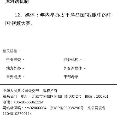
库对话机制；
12、媒体：年内举办太平洋岛国“我眼中的中
国”视频大赛。
相关链接：
中央部委
驻外机构
地方外办
外交新媒体
重要链接
干部考录
中华人民共和国外交部 版权所有
联系我们 地址：北京市朝阳区朝阳门南大街2号 邮编：100701
电话：+86-10-65961114
网站标识码：bm02000004
京ICP备06038296号
京公网安备
11040102700114