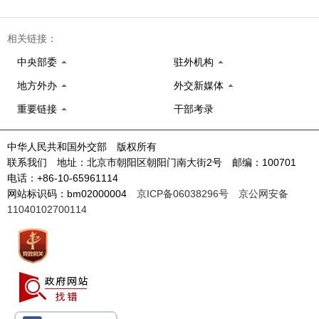
相关链接：
中央部委
驻外机构
地方外办
外交新媒体
重要链接
干部考录
中华人民共和国外交部 版权所有
联系我们 地址：北京市朝阳区朝阳门南大街2号 邮编：100701
电话：+86-10-65961114
网站标识码：bm02000004
京ICP备06038296号
京公网安备
11040102700114