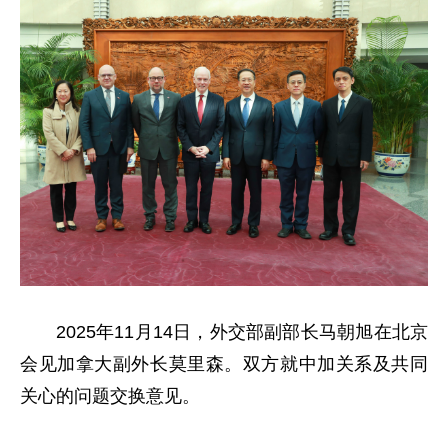
2025年11月14日，外交部副部长马朝旭在北京
会见加拿大副外长莫里森。双方就中加关系及共同
关心的问题交换意见。