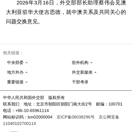
2026年3月16日，外交部部长助理蔡伟会见澳
大利亚驻华大使吉思德，就中澳关系及共同关心的
问题交换意见。
相关链接：
中央部委
驻外机构
地方外办
外交新媒体
重要链接
干部考录
中华人民共和国外交部 版权所有
联系我们 地址：北京市朝阳区朝阳门南大街2号 邮编：100701
电话：+86-10-65961114
网站标识码：bm02000004
京ICP备06038296号
京公网安备
11040102700114