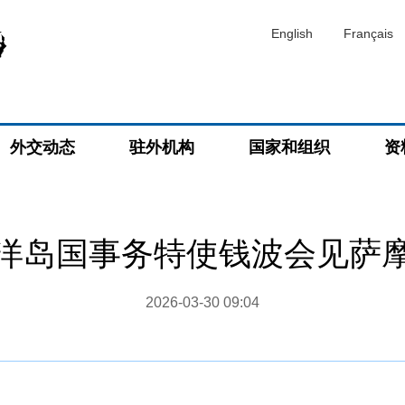
English
Français
外交动态
驻外机构
国家和组织
资
洋岛国事务特使钱波会见萨
2026-03-30 09:04