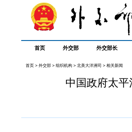
首页
外交部
外交部长
首页
>
外交部
>
组织机构
>
北美大洋洲司
>
相关新闻
中国政府太平