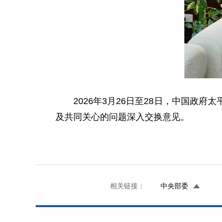
2026年3月26日至28日，中国
及共同关心的问题深入交换意见。
相关链接：
中央部委