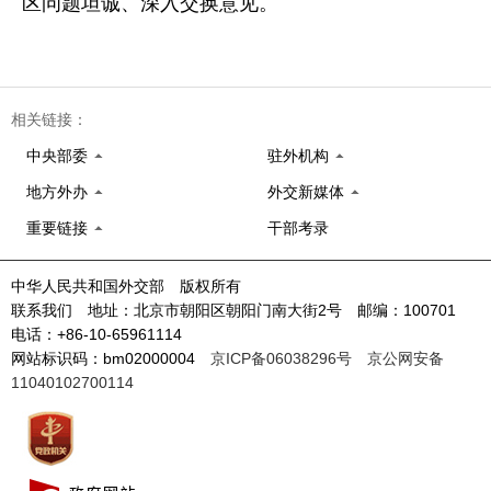
区问题坦诚、深入交换意见。
相关链接：
中央部委
驻外机构
地方外办
外交新媒体
重要链接
干部考录
中华人民共和国外交部 版权所有
联系我们 地址：北京市朝阳区朝阳门南大街2号 邮编：100701
电话：+86-10-65961114
网站标识码：bm02000004
京ICP备06038296号
京公网安备
11040102700114