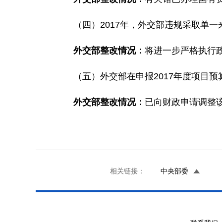
（四）2017年，外交部违规采取单一来
外交部整改情况：
将进一步严格执行
（五）外交部在申报2017年度项目预算
外交部整改情况：
已向财政申请调整
相关链接：
中央部委