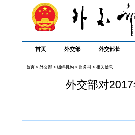
首页
外交部
外交部长
首页
>
外交部
>
组织机构
>
财务司
>
相关信息
外交部对20