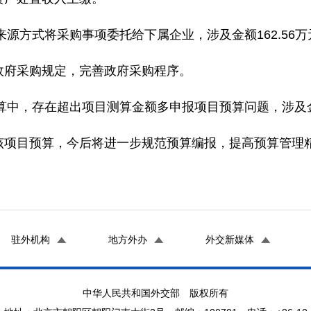
源方式将采购事项委托给下属企业，涉及金额162.56万
政府采购规定，完善政府采购程序。
中，存在超出项目测算金额多申报项目预算问题，涉及金额1
该项目预算，今后将进一步规范预算编报，提高预算管理
驻外机构
地方外办
外交新媒体
中华人民共和国外交部 版权所有