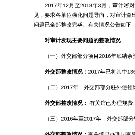
2017年12月至2018年3月，审计
见，要求各单位强化问题导向，对审计查
问题已全部整改完毕。有关情况公告如下
对审计发现主要问题的整改情况
（一）外交部部分项目2016年底结余资金
外交部整改情况：
2017年已将其中
（二）2017年，外交部部分驻外使领馆规
外交部整改情况：
有关馆已办理规费
（三）2016年至2017年，外交部部分驻
外交部整改情况：
有关馆已办理国有