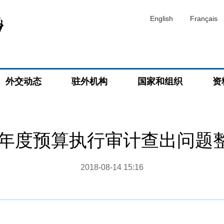
English
Français
外交动态
驻外机构
国家和组织
资
17年度预算执行审计查出问题
2018-08-14 15:16