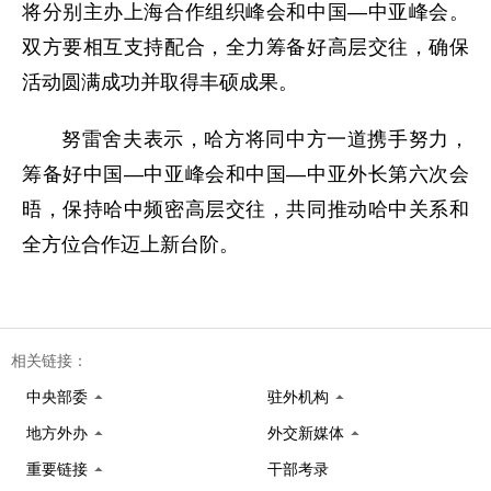
将分别主办上海合作组织峰会和中国—中亚峰会。
双方要相互支持配合，全力筹备好高层交往，确保
活动圆满成功并取得丰硕成果。
努雷舍夫表示，哈方将同中方一道携手努力，
筹备好中国—中亚峰会和中国—中亚外长第六次会
晤，保持哈中频密高层交往，共同推动哈中关系和
全方位合作迈上新台阶。
相关链接：
中央部委
驻外机构
地方外办
外交新媒体
重要链接
干部考录