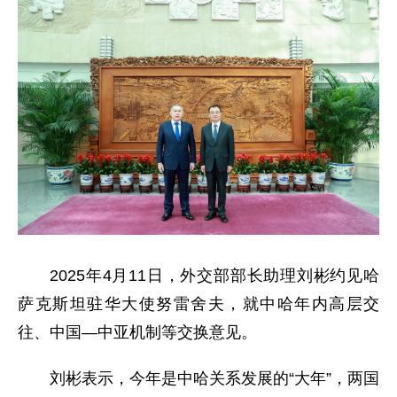
2025年4月11日，外交部部长助理刘彬约见哈
萨克斯坦驻华大使努雷舍夫，就中哈年内高层交
往、中国—中亚机制等交换意见。
刘彬表示，今年是中哈关系发展的“大年”，两国