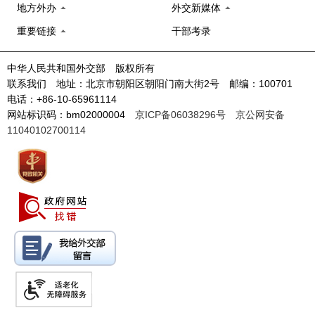
地方外办
外交新媒体
重要链接
干部考录
中华人民共和国外交部 版权所有
联系我们 地址：北京市朝阳区朝阳门南大街2号 邮编：100701
电话：+86-10-65961114
网站标识码：bm02000004
京ICP备06038296号
京公网安备
11040102700114