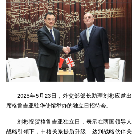
2025年5月23日，外交部部长助理刘彬应邀出
席格鲁吉亚驻华使馆举办的独立日招待会。
刘彬祝贺格鲁吉亚独立日，表示在两国领导人
战略引领下，中格关系提质升级，达到战略伙伴关