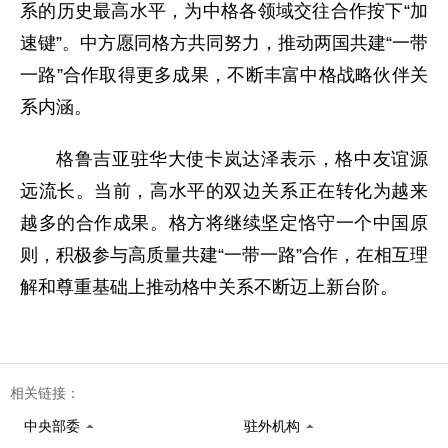
系的历史最高水平，为中格各领域交往合作按下“加
速键”。中方愿同格方共同努力，推动两国共建“一带
一路”合作取得更多成果，不断丰富中格战略伙伴关
系内涵。
格鲁吉亚驻华大使卡岚达泽表示，格中友谊源
远流长。当前，高水平的双边关系正在转化为越来
越多的合作成果。格方将继续坚定恪守一个中国原
则，积极参与高质量共建“一带一路”合作，在相互理
解和尊重基础上推动格中关系不断迈上新台阶。
相关链接：
中央部委
驻外机构