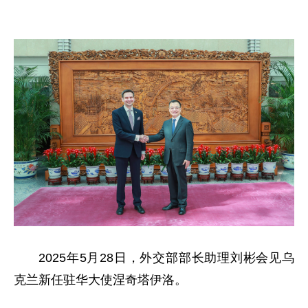
2025年5月28日，外交部部长助理刘彬会见乌
克兰新任驻华大使涅奇塔伊洛。