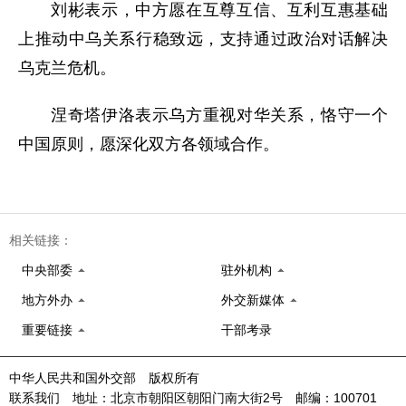
刘彬表示，中方愿在互尊互信、互利互惠基础
上推动中乌关系行稳致远，支持通过政治对话解决
乌克兰危机。
涅奇塔伊洛表示乌方重视对华关系，恪守一个
中国原则，愿深化双方各领域合作。
相关链接：
中央部委
驻外机构
地方外办
外交新媒体
重要链接
干部考录
中华人民共和国外交部 版权所有
联系我们 地址：北京市朝阳区朝阳门南大街2号 邮编：100701