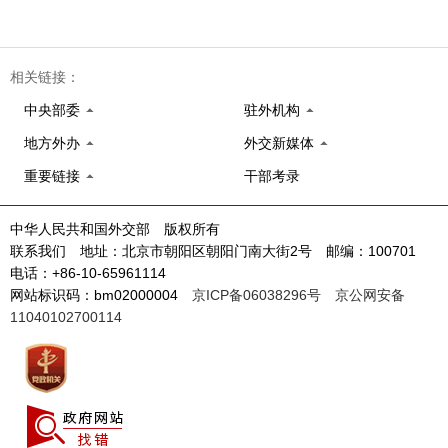
相关链接：
中央部委
驻外机构
地方外办
外交新媒体
重要链接
干部考录
中华人民共和国外交部 版权所有
联系我们 地址：北京市朝阳区朝阳门南大街2号 邮编：100701
电话：+86-10-65961114
网站标识码：bm02000004
京ICP备06038296号
京公网安备
11040102700114