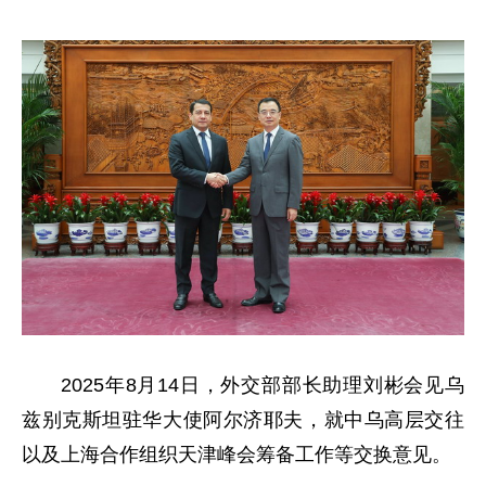
2025年8月14日，外交部部长助理刘彬会见乌
兹别克斯坦驻华大使阿尔济耶夫，就中乌高层交往
以及上海合作组织天津峰会筹备工作等交换意见。