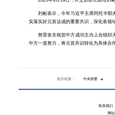
2025年9月19日，外交部部长助
刘彬表示，今年习近平主席同托卡耶
实落实好元首达成的重要共识，深化各领
努雷舍夫祝贺中方成功主办上合组织天
中方一道努力，将元首共识转化为具体合
相关链接：
中央部委
联系我们 
网站