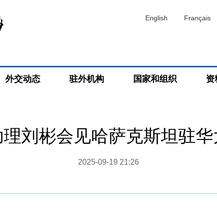
English
Français
外交动态
驻外机构
国家和组织
资
助理刘彬会见哈萨克斯坦驻华
2025-09-19 21:26