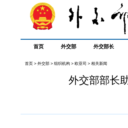
首页
外交部
外交部长
首页
>
外交部
>
组织机构
>
欧亚司
>
相关新闻
外交部部长