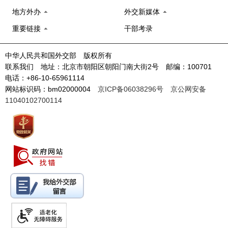
地方外办
外交新媒体
重要链接
干部考录
中华人民共和国外交部 版权所有
联系我们 地址：北京市朝阳区朝阳门南大街2号 邮编：100701
电话：+86-10-65961114
网站标识码：bm02000004
京ICP备06038296号
京公网安备
11040102700114