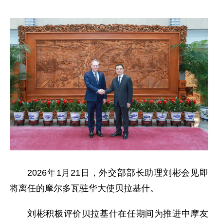
2026年1月21日，外交部部长助理刘彬会见即
将离任的摩尔多瓦驻华大使贝拉基什。
刘彬积极评价贝拉基什在任期间为推进中摩友