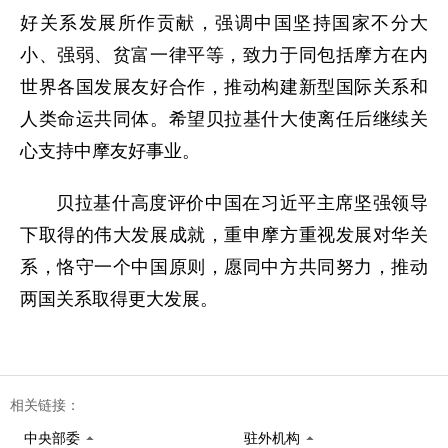
好关系发展所作贡献，强调中国坚持国家不分大
小、强弱、贫富一律平等，致力于同包括摩方在内
世界各国发展友好合作，推动构建新型国际关系和
人类命运共同体。希望贝拉基什大使离任后继续关
心支持中摩友好事业。
贝拉基什高度评价中国在习近平主席坚强领导
下取得的伟大发展成就，重申摩方重视发展对华关
系，恪守一个中国原则，愿同中方共同努力，推动
两国关系取得更大发展。
相关链接：
中央部委
驻外机构