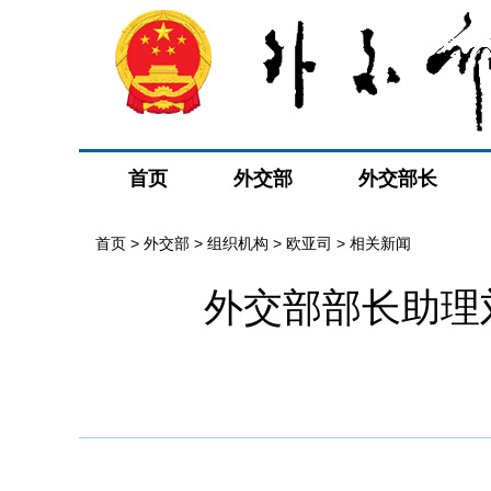
首页
外交部
外交部长
首页
>
外交部
>
组织机构
>
欧亚司
>
相关新闻
外交部部长助理