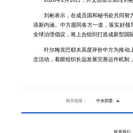
2026年2月10日，外交部部长助理
刘彬表示，在成员国和秘书处共同努
添新内涵。中方愿同各方一道，落实好领
全球治理倡议，将上合组织打造成新型国
叶尔梅克巴耶夫高度评价中方为推动
念活动，着眼组织长远发展完善运作机制
相关链接：
中央部委
联系我们 