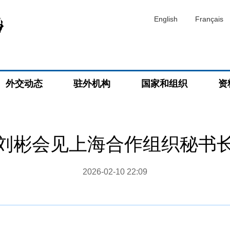
English
Français
外交动态
驻外机构
国家和组织
资
刘彬会见上海合作组织秘书
2026-02-10 22:09