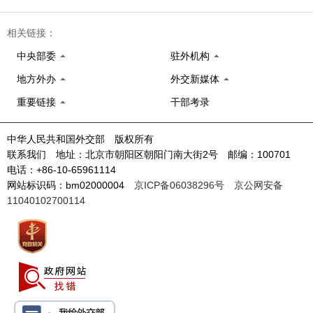
相关链接：
中央部委
驻外机构
地方外办
外交新媒体
重要链接
干部考录
中华人民共和国外交部 版权所有
联系我们 地址：北京市朝阳区朝阳门南大街2号 邮编：100701
电话：+86-10-65961114
网站标识码：bm02000004
京ICP备06038296号
京公网安备
11040102700114