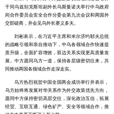
干同乌兹别克斯坦副外长乌斯曼诺夫举行中乌政府
间合作委员会安全合作分委会第九次会议和两国外
交部磋商，并会见乌外长赛义多夫。
刘彬表示，在习近平主席和米尔济约耶夫总统
的战略引领和亲自推动下，中乌各领域合作快速提
质升级，全面扩容增效，双边关系实现更高质量发
展。中方愿同乌方一道，保持各层级密切往来，共
同推动两国各领域合作走深走实。
乌方热烈祝贺中国全国两会成功举行并表示，
乌方始终将发展对华关系作为外交政策优先方向，
愿同中方保持密切高层交往，深化政治互信，拓展
经贸、互联互通、绿色矿产、安全等领域合作，推