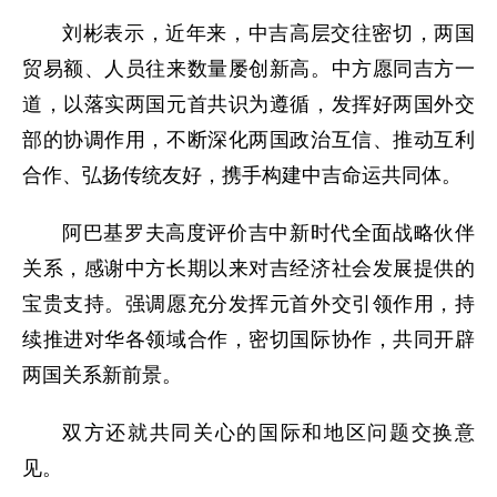
刘彬表示，近年来，中吉高层交往密切，两国
贸易额、人员往来数量屡创新高。中方愿同吉方一
道，以落实两国元首共识为遵循，发挥好两国外交
部的协调作用，不断深化两国政治互信、推动互利
合作、弘扬传统友好，携手构建中吉命运共同体。
阿巴基罗夫高度评价吉中新时代全面战略伙伴
关系，感谢中方长期以来对吉经济社会发展提供的
宝贵支持。强调愿充分发挥元首外交引领作用，持
续推进对华各领域合作，密切国际协作，共同开辟
两国关系新前景。
双方还就共同关心的国际和地区问题交换意
见。