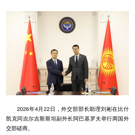
2026年4月22日，外交部部长助理刘彬在比什
凯克同吉尔吉斯斯坦副外长阿巴基罗夫举行两国外
交部磋商。