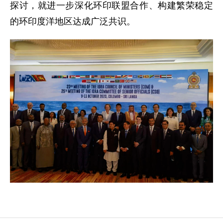
探讨，就进一步深化环印联盟合作、构建繁荣稳定
的环印度洋地区达成广泛共识。