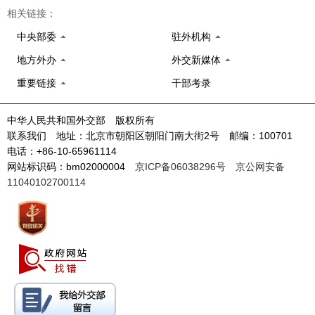
相关链接：
中央部委
驻外机构
地方外办
外交新媒体
重要链接
干部考录
中华人民共和国外交部 版权所有
联系我们 地址：北京市朝阳区朝阳门南大街2号 邮编：100701
电话：+86-10-65961114
网站标识码：bm02000004
京ICP备06038296号
京公网安备
11040102700114