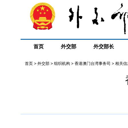
首页
外交部
外交部长
首页
>
外交部
>
组织机构
>
香港澳门台湾事务司
>
相关信