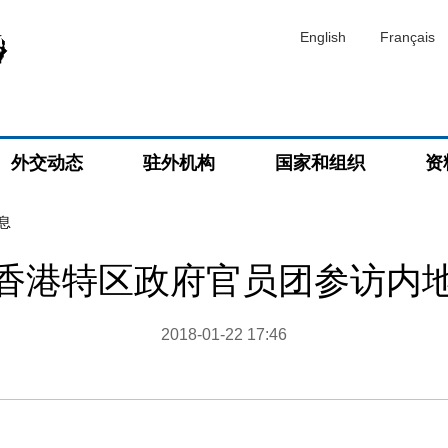
English
Français
外交动态
驻外机构
国家和组织
资
息
香港特区政府官员团参访内
2018-01-22 17:46