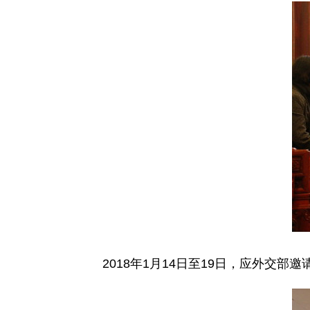
2018年1月14日至19日，应外交部