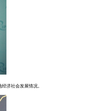
地经济社会发展情况。