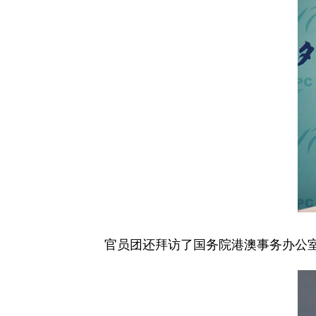
官员团还拜访了国务院港澳事务办公室