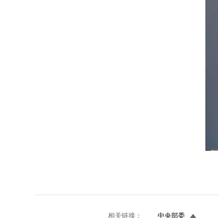
相关链接：
中央部委