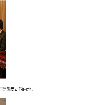
府官员团访问内地。