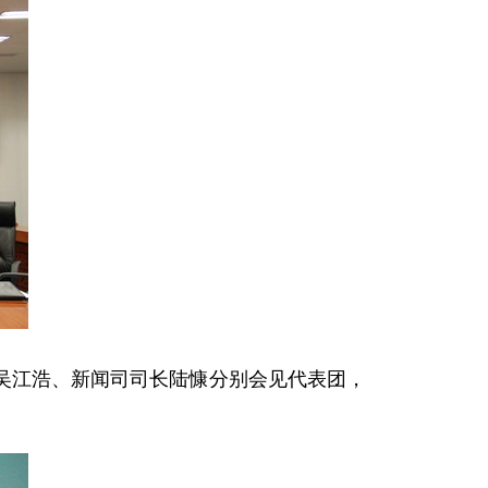
江浩、新闻司司长陆慷分别会见代表团，