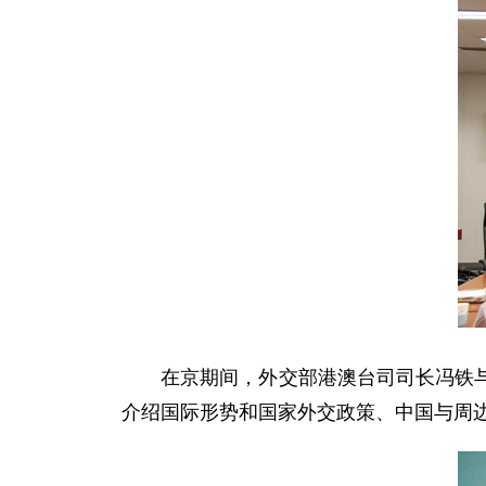
在京期间，外交部港澳台司司长冯铁与官
介绍国际形势和国家外交政策、中国与周