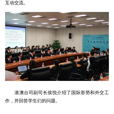
互动交流。
港澳台司副司长侯悦介绍了国际形势和外交工
作，并回答学生们的问题。