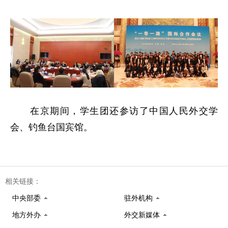
在京期间，学生团还参访了中国人民外交学
会、钓鱼台国宾馆。
相关链接：
中央部委
驻外机构
地方外办
外交新媒体