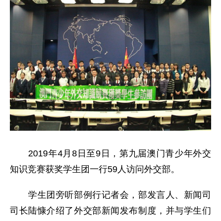
2019年4月8日至9日，第九届澳门青少年外交
知识竞赛获奖学生团一行59人访问外交部。
学生团旁听部例行记者会，部发言人、新闻司
司长陆慷介绍了外交部新闻发布制度，并与学生们