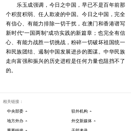
乐玉成强调，今日之中国，早已不是百年前那
个积贫积弱、任人欺凌的中国。今日之中国，完全
有信心、有能力排除一切干扰，在澳门和香港谱写
新时代“一国两制”成功实践的新篇章；也完全有信
心、有能力战胜一切挑战，粉碎一切破坏祖国统一
和民族团结、遏制中国发展进步的图谋。中华民族
走向富强和振兴的历史进程是任何力量也阻挡不了
的。
相关链接：
中央部委
驻外机构
地方外办
外交新媒体
重要链接
干部考录