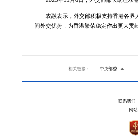
2023年11月6日，外交部部长助
农融表示，外交部积极支持香港各界
间外交优势，为香港繁荣稳定作出更大贡
相关链接：
中央部委
联系我们 
网站