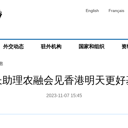
English
Français
外交动态
驻外机构
国家和组织
资
息
长助理农融会见香港明天更好
2023-11-07 15:45