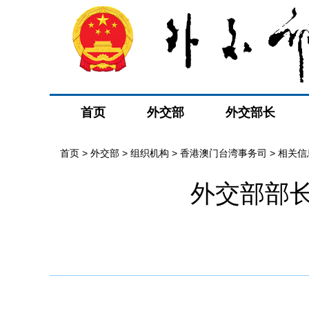
首页
外交部
外交部长
首页
>
外交部
>
组织机构
>
香港澳门台湾事务司
>
相关信
外交部部