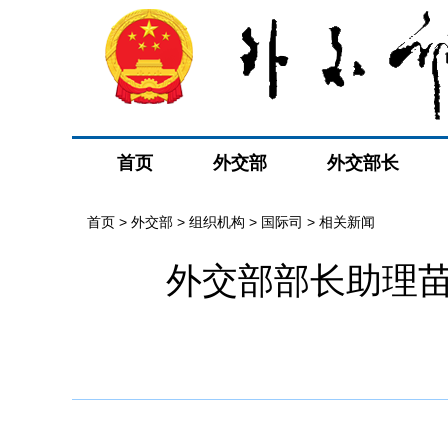
首页
外交部
外交部长
首页
>
外交部
>
组织机构
>
国际司
>
相关新闻
外交部部长助理苗