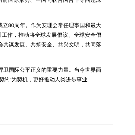
就当前国际形势、中国同联合国合作等问题深
立80周年。作为安理会常任理事国和最大
国工作，推动将全球发展倡议、全球安全倡
会共谋发展、共筑安全、共兴文明，共同落
捍卫国际公平正义的重要力量。当今世界面
契约”为契机，更好推动人类进步事业。