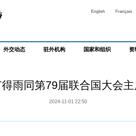
English
Français
外交动态
驻外机构
国家和组织
资
得雨同第79届联合国大会
2024-11-01 22:50