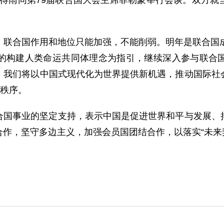
助理苗得雨同第79届联合国大会主席菲勒蒙举行会谈。双方
，联合国作用和地位只能加强，不能削弱。明年是联合国成
的构建人类命运共同体理念为指引，继续深入参与联合
。我们将以中国式现代化为世界提供新机遇，推动国际社
际秩序。
合国事业的坚定支持，表示中国是促进世界和平与发展、
作，坚守多边主义，加强会员国团结合作，以落实“未来