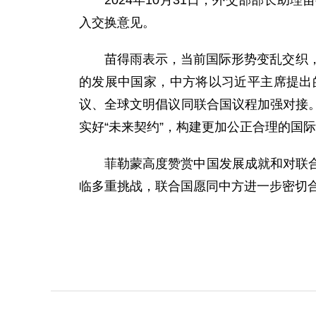
2024年10月31日，外交部部长
入交换意见。
苗得雨表示，当前国际形势变乱交织
的发展中国家，中方将以习近平主席提出
议、全球文明倡议同联合国议程加强对接
实好“未来契约”，构建更加公正合理的国
菲勒蒙高度赞赏中国发展成就和对联
临多重挑战，联合国愿同中方进一步密切合