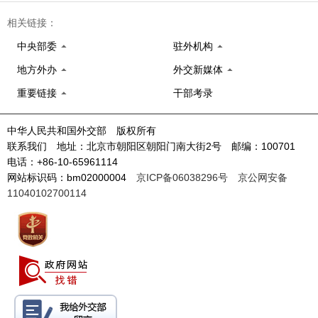
相关链接：
中央部委
驻外机构
地方外办
外交新媒体
重要链接
干部考录
中华人民共和国外交部 版权所有
联系我们 地址：北京市朝阳区朝阳门南大街2号 邮编：100701
电话：+86-10-65961114
网站标识码：bm02000004
京ICP备06038296号
京公网安备
11040102700114