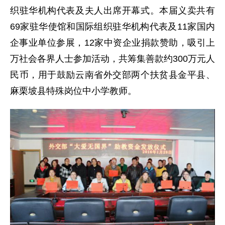
织驻华机构代表及夫人出席开幕式。本届义卖共有
69家驻华使馆和国际组织驻华机构代表及11家国内
企事业单位参展，12家中资企业捐款赞助，吸引上
万社会各界人士参加活动，共筹集善款约300万元人
民币，用于鼓励云南省外交部两个扶贫县金平县、
麻栗坡县特殊岗位中小学教师。