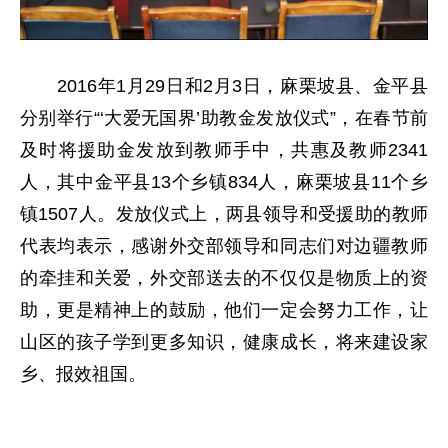
2016年1月29日和2月3日，麻栗坡县、金平县
分别举行“‘大爱无国界’助教金发放仪式”，在春节前
及时将援助金发放到教师手中，共惠及教师2341
人，其中金平县13个乡镇834人，麻栗坡县11个乡
镇1507人。发放仪式上，两县领导和受援助的教师
代表均表示，感谢外交部领导和同志们对边疆教师
的牵挂和关爱，外交部送去的不仅仅是物质上的资
助，更是精神上的鼓励，他们一定会努力工作，让
山区的孩子学到更多知识，健康成长，将来建设家
乡、报效祖国。