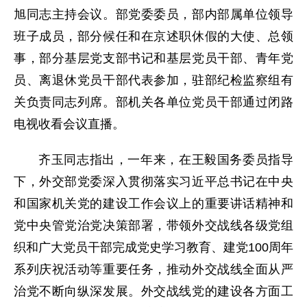
旭同志主持会议。部党委委员，部内部属单位领导
班子成员，部分候任和在京述职休假的大使、总领
事，部分基层党支部书记和基层党员干部、青年党
员、离退休党员干部代表参加，驻部纪检监察组有
关负责同志列席。部机关各单位党员干部通过闭路
电视收看会议直播。
齐玉同志指出，一年来，在王毅国务委员指导
下，外交部党委深入贯彻落实习近平总书记在中央
和国家机关党的建设工作会议上的重要讲话精神和
党中央管党治党决策部署，带领外交战线各级党组
织和广大党员干部完成党史学习教育、建党100周年
系列庆祝活动等重要任务，推动外交战线全面从严
治党不断向纵深发展。外交战线党的建设各方面工