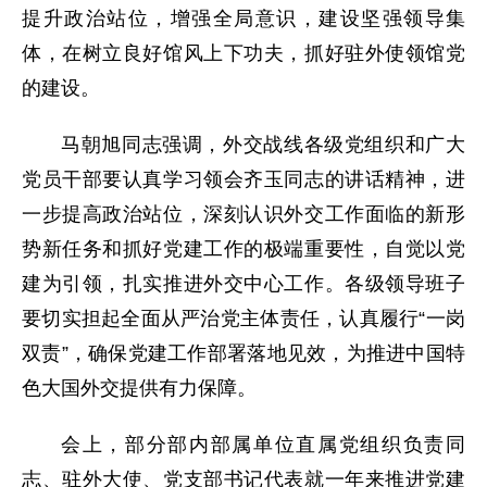
提升政治站位，增强全局意识，建设坚强领导集
体，在树立良好馆风上下功夫，抓好驻外使领馆党
的建设。
马朝旭同志强调，外交战线各级党组织和广大
党员干部要认真学习领会齐玉同志的讲话精神，进
一步提高政治站位，深刻认识外交工作面临的新形
势新任务和抓好党建工作的极端重要性，自觉以党
建为引领，扎实推进外交中心工作。各级领导班子
要切实担起全面从严治党主体责任，认真履行“一岗
双责”，确保党建工作部署落地见效，为推进中国特
色大国外交提供有力保障。
会上，部分部内部属单位直属党组织负责同
志、驻外大使、党支部书记代表就一年来推进党建