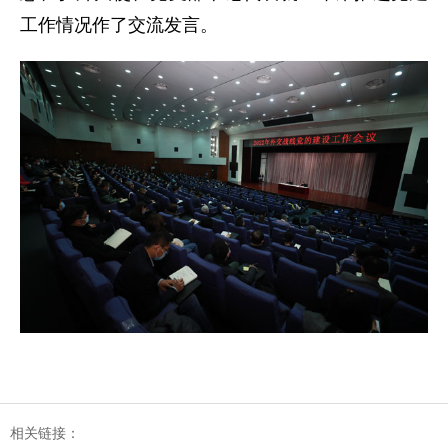
工作情况作了交流发言。
相关链接：