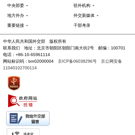
中央部委
驻外机构
地方外办
外交新媒体
重要链接
干部考录
中华人民共和国外交部 版权所有
联系我们 地址：北京市朝阳区朝阳门南大街2号 邮编：100701
电话：+86-10-65961114
网站标识码：bm02000004
京ICP备06038296号
京公网安备
11040102700114