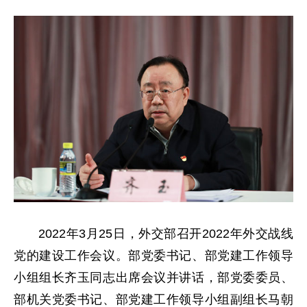
2022年3月25日，外交部召开2022年外交战线
党的建设工作会议。部党委书记、部党建工作领导
小组组长齐玉同志出席会议并讲话，部党委委员、
部机关党委书记、部党建工作领导小组副组长马朝