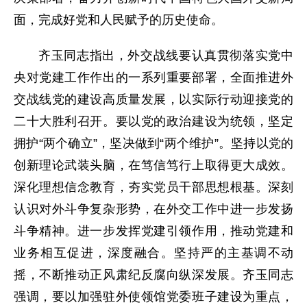
面，完成好党和人民赋予的历史使命。
齐玉同志指出，外交战线要认真贯彻落实党中
央对党建工作作出的一系列重要部署，全面推进外
交战线党的建设高质量发展，以实际行动迎接党的
二十大胜利召开。要以党的政治建设为统领，坚定
拥护“两个确立”，坚决做到“两个维护”。坚持以党的
创新理论武装头脑，在笃信笃行上取得更大成效。
深化理想信念教育，夯实党员干部思想根基。深刻
认识对外斗争复杂形势，在外交工作中进一步发扬
斗争精神。进一步发挥党建引领作用，推动党建和
业务相互促进，深度融合。坚持严的主基调不动
摇，不断推动正风肃纪反腐向纵深发展。齐玉同志
强调，要以加强驻外使领馆党委班子建设为重点，