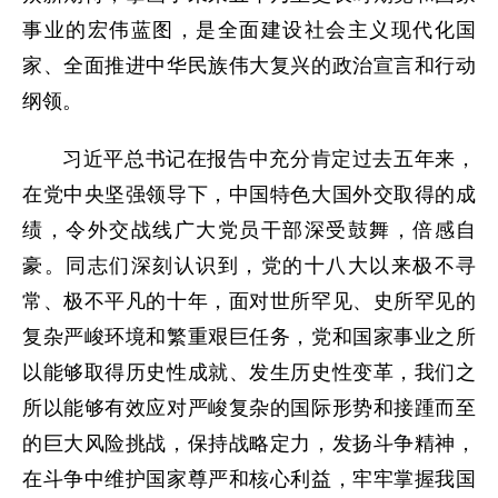
事业的宏伟蓝图，是全面建设社会主义现代化国
家、全面推进中华民族伟大复兴的政治宣言和行动
纲领。
习近平总书记在报告中充分肯定过去五年来，
在党中央坚强领导下，中国特色大国外交取得的成
绩，令外交战线广大党员干部深受鼓舞，倍感自
豪。同志们深刻认识到，党的十八大以来极不寻
常、极不平凡的十年，面对世所罕见、史所罕见的
复杂严峻环境和繁重艰巨任务，党和国家事业之所
以能够取得历史性成就、发生历史性变革，我们之
所以能够有效应对严峻复杂的国际形势和接踵而至
的巨大风险挑战，保持战略定力，发扬斗争精神，
在斗争中维护国家尊严和核心利益，牢牢掌握我国