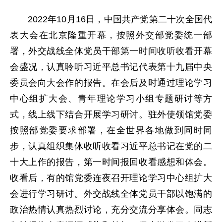
2022年10月16日，中国共产党第二十次全国代
表大会在北京隆重开幕，按照外交部党委统一部
署，外交战线全体党员干部第一时间收听收看开幕
会盛况，认真聆听习近平总书记代表第十九届中央
委员会向大会作的报告。在会后及时通过理论学习
中心组扩大会、青年理论学习小组专题研讨等方
式，线上线下结合开展学习研讨。驻外使领馆党委
按照部党委要求部署，在全世界各地做到同时同
步，认真组织集体收听收看习近平总书记在党的二
十大上作的报告，第一时间报回收看感想和体会。
收看后，有的馆党委连夜召开理论学习中心组扩大
会进行学习研讨。外交战线全体党员干部以饱满的
政治热情认真热烈讨论，充分交流分享体会。同志