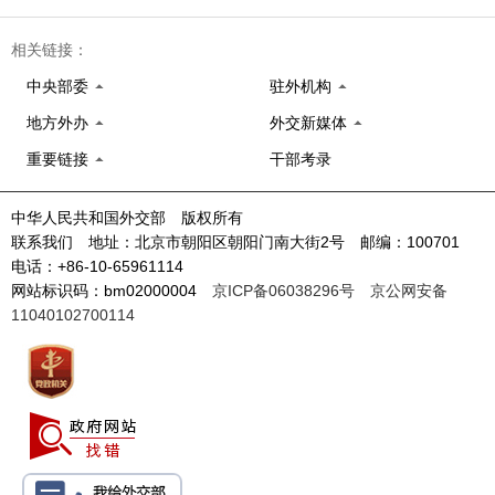
相关链接：
中央部委
驻外机构
地方外办
外交新媒体
重要链接
干部考录
中华人民共和国外交部 版权所有
联系我们 地址：北京市朝阳区朝阳门南大街2号 邮编：100701
电话：+86-10-65961114
网站标识码：bm02000004
京ICP备06038296号
京公网安备
11040102700114