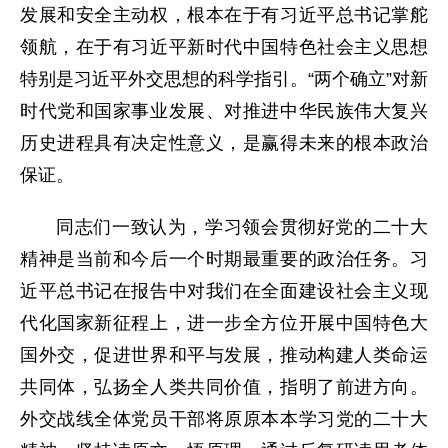
发展和安全主动权，根本在于有习近平总书记掌舵
领航，在于有习近平新时代中国特色社会主义思想
特别是习近平外交思想的科学指引。“两个确立”对新
时代党和国家事业发展、对推进中华民族伟大复兴
历史进程具有决定性意义，是赢得未来的根本政治
保证。
同志们一致认为，学习领会贯彻好党的二十大
精神是当前和今后一个时期最重要的政治任务。习
近平总书记在报告中对我们在全面建设社会主义现
代化国家新征程上，进一步全方位开展中国特色大
国外交，促进世界和平与发展，推动构建人类命运
共同体，弘扬全人类共同价值，指明了前进方向。
外交战线全体党员干部将原原本本学习党的二十大