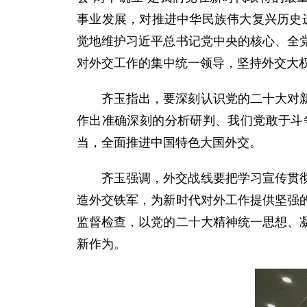
事业发展，对推进中华民族伟大复兴历史进
觉地维护习近平总书记党中央的核心、全
对外交工作的集中统一领导，坚持外交大
齐玉指出，要深刻认识党的二十大对
作出准确深刻的分析研判、我们党敢于斗
当，全面推进中国特色大国外交。
齐玉强调，外交战线要把学习宣传贯
造外交铁军，为新时代对外工作提供坚强
监督检查，以党的二十大精神统一思想、
新作为。