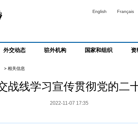
English
Français
外交动态
驻外机构
国家和组织
资
）
>
相关信息
交战线学习宣传贯彻党的二
2022-11-07 17:35