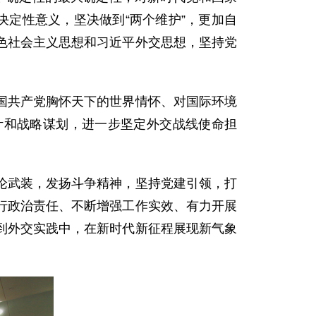
决定性意义，坚决做到“两个维护”，更加自
色社会主义思想和习近平外交思想，坚持党
国共产党胸怀天下的世界情怀、对国际环境
计和战略谋划，进一步坚定外交战线使命担
论武装，发扬斗争精神，坚持党建引领，打
行政治责任、不断增强工作实效、有力开展
到外交实践中，在新时代新征程展现新气象