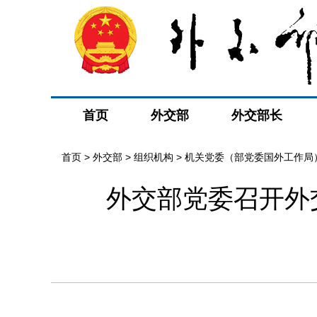
首页
外交部
外交部长
首页
>
外交部
>
组织机构
>
机关党委（部党委国外工作局
外交部党委召开外