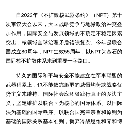
自2022年《不扩散核武器条约》（NPT）第十
次审议大会以来，大国战略竞争与地缘政治冲突叠
加作用，国际安全与发展领域的不确定不稳定因素
突出，核领域全球治理矛盾错综复杂。今年是联合
国成立80周年，NPT生效55周年，以NPT为基石的
国际核不扩散体系来到重要十字路口。
持久的国际和平与安全不能建立在军事联盟的
武器积累上，也不能依靠脆弱的威慑均势或战略优
势主义来维持。国际社会应积极践行真正的多边主
义，坚定维护以联合国为核心的国际体系、以国际
法为基础的国际秩序、以联合国宪章宗旨和原则为
基础的国际关系基本准则，摒弃冷战思维和零和博