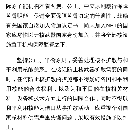
际原子能机构本着客观、公正、中立原则履行保障
监督职能，促进全面保障监督协定的普遍性，鼓励
有关国家自愿加入附加议定书。尚未加入NPT的国
家应尽快以无核武器国家身份加入，并将全部核设
施置于机构保障监督之下。
坚持公正、平衡原则，妥善处理核不扩散与和
平利用核能关系。在铭记防止核武器扩散需要的同
时，任何防止核扩散的措施都不得妨碍各国和平利
用核能的合法权利，以及为和平目的在核相关材
料、设备和技术方面进行的国际合作，同时不得以
和平利用核能为借口从事扩散活动。应重视个别国
家核材料供需严重失衡问题，采取有效措施予以纠
正。