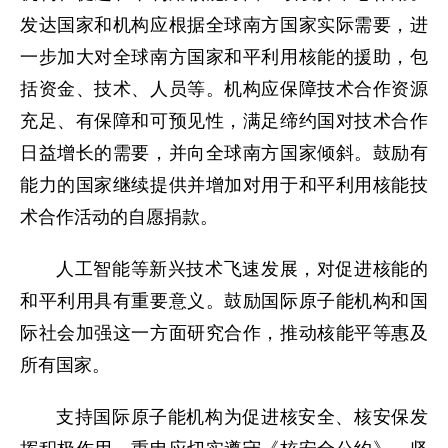
发达国家和机构应根据全球南方国家实际需要，进
一步加大对全球南方国家和平利用核能的援助，包
括资金、技术、人员等。机构应保障技术合作资源
充足、有保障和可预见性，满足缔约国对技术合作
日益增长的需要，并向全球南方国家倾斜。鼓励有
能力的国家继续提供并增加对用于和平利用核能技
术合作活动的自愿捐款。
人工智能等新兴技术飞速发展，对促进核能的
和平利用具有重要意义。鼓励国际原子能机构和国
际社会加强这一方面研究合作，推动核能平等惠及
所有国家。
支持国际原子能机构为促进核安全、核安保发