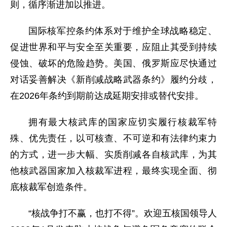
则，循序渐进加以推进。
国际核军控条约体系对于维护全球战略稳定、
促进世界和平与安全至关重要，应阻止其受到持续
侵蚀、破坏的危险趋势。美国、俄罗斯应尽快通过
对话妥善解决《新削减战略武器条约》履约分歧，
在2026年条约到期前达成延期安排或替代安排。
拥有最大核武库的国家应切实履行核裁军特
殊、优先责任，以可核查、不可逆和有法律约束力
的方式，进一步大幅、实质削减各自核武库，为其
他核武器国家加入核裁军进程，最终实现全面、彻
底核裁军创造条件。
“核战争打不赢，也打不得”。欢迎五核国领导人