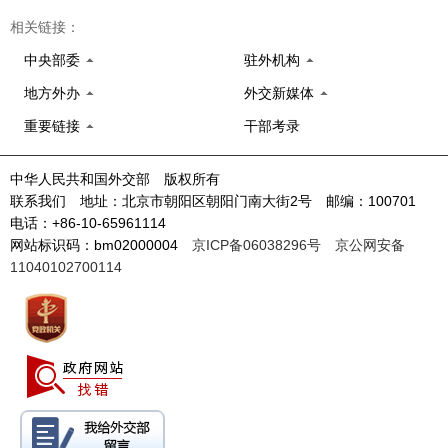
相关链接：
中央部委
驻外机构
地方外办
外交新媒体
重要链接
干部考录
中华人民共和国外交部 版权所有
联系我们 地址：北京市朝阳区朝阳门南大街2号 邮编：100701
电话：+86-10-65961114
网站标识码：bm02000004
京ICP备06038296号
京公网安备
11040102700114