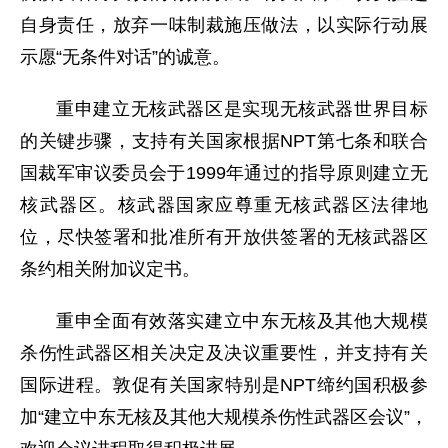
自身责任，放弃一味制裁施压做法，以实际行动展
示愿“无条件对话”的诚意。
重申建立无核武器区是实现无核武器世界目标
的关键步骤，支持有关国家根据NPT第七条和联合
国裁军审议委员会于1999年通过的指导原则建立无
核武器区。核武器国家应尊重无核武器区法律地
位，尽快签署和批准所有开放供签署的无核武器区
条约相关附加议定书。
重申全面有效落实建立中东无核及其他大规模
杀伤性武器区相关决定及决议重要性，并支持有关
国际进程。敦促有关国家特别是NPT缔约国积极参
加“建立中东无核及其他大规模杀伤性武器区会议”，