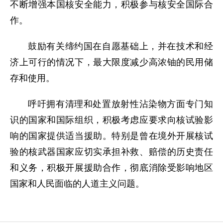
不断增强本国核安全能力，积极参与核安全国际合
作。
鼓励有关缔约国在自愿基础上，并在技术和经
济上可行的情况下，最大限度减少高浓铀的民用储
存和使用。
呼吁拥有清理和处置放射性沾染物方面专门知
识的国家和国际组织，积极考虑应要求向核试验影
响的国家提供适当援助。特别是曾在境外开展核试
验的核武器国家应切实承担补救、赔偿的历史责任
和义务，积极开展援助合作，彻底消除受影响地区
国家和人民面临的人道主义问题。