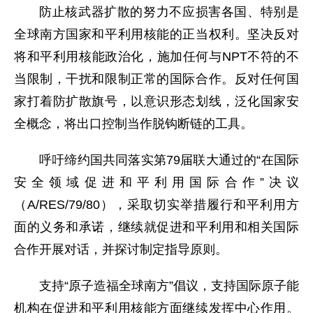
防止核武器扩散的努力不应损害各国、特别是
全球南方国家和平利用核能的正当权利。坚决反对
将和平利用核能政治化，施加任何与NPT不符的不
当限制，干扰和限制正常的国际合作。反对任何国
家打着防扩散旗号，以意识形态划线，泛化国家安
全概念，将出口控制当作脱钩断链的工具。
呼吁缔约国共同落实第79届联大通过的“在国际
安全领域促进和平利用国际合作”决议
（A/RES/79/80），采取切实举措履行和平利用方
面的义务和承诺，继续就促进和平利用和相关国际
合作开展对话，并探讨制定指导原则。
支持“原子造福全球南方”倡议，支持国际原子能
机构在促进和平利用核能方面继续发挥中心作用。