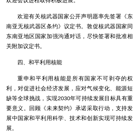
欢迎会议进程取得积极进展。
欢迎有关核武器国家公开声明愿率先签署《东
南亚无核武器区条约》议定书。敦促核武器国家同
东南亚地区国家加强沟通对话，尽快签署和批准相
关附加议定书。
四、和平利用核能
重申和平利用核能是所有国家不可剥夺的权
利，对促进社会经济发展，应对气候变化、能源短
缺等全球挑战，实现2030年可持续发展目标具有重
要意义。回顾《未来契约》承诺采取行动，支持发
展中国家和平利用科学、技术和创新实现可持续发
展。