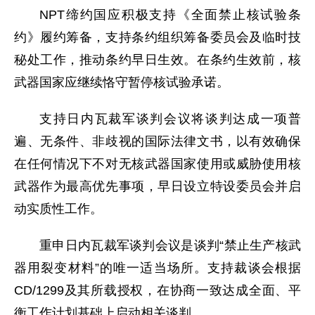
NPT缔约国应积极支持《全面禁止核试验条
约》履约筹备，支持条约组织筹备委员会及临时技
秘处工作，推动条约早日生效。在条约生效前，核
武器国家应继续恪守暂停核试验承诺。
支持日内瓦裁军谈判会议将谈判达成一项普
遍、无条件、非歧视的国际法律文书，以有效确保
在任何情况下不对无核武器国家使用或威胁使用核
武器作为最高优先事项，早日设立特设委员会并启
动实质性工作。
重申日内瓦裁军谈判会议是谈判“禁止生产核武
器用裂变材料”的唯一适当场所。支持裁谈会根据
CD/1299及其所载授权，在协商一致达成全面、平
衡工作计划基础上启动相关谈判。