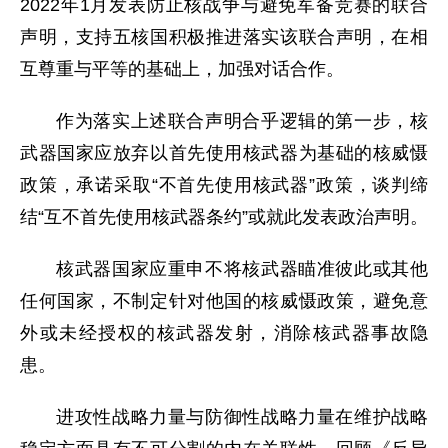
2022年1月发表防止核战争与避免军备竞赛的联合
声明，支持五核国积极推进落实该联合声明，在相
互尊重与平等的基础上，加强对话合作。
作为落实上述联合声明合乎逻辑的第一步，核
武器国家应放弃以首先使用核武器为基础的核威慑
政策，承诺采取“不首先使用核武器”政策，谈判缔
结“互不首先使用核武器条约”或就此发表政治声明。
核武器国家应重申不将核武器瞄准彼此或其他
任何国家，不制定针对他国的核威慑政策，避免意
外或未经授权的核武器发射，消除核武器事故隐
患。
进攻性战略力量与防御性战略力量在维护战略