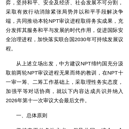
弈，坚持和平、安全及经济、社会发展不可分割，
采取有效行动消除紧张局势并以和平手段解决争
端，共同推动本轮NPT审议进程取得务实成果，充
分发挥其服务和平与发展的时代作用，促进国际安
全治理进程，加快落实联合国2030年可持续发展议
程。
从上述立场出发，中方建议NPT缔约国充分汲
取前两轮NPT审议进程无果而终的教训，在NPT十
一审一筹、二筹工作基础上，采取理性务实态度，
加强平等对话协商，就以下内容达成共识并纳入
2026年第十一次审议大会最后文件。
一、总体原则