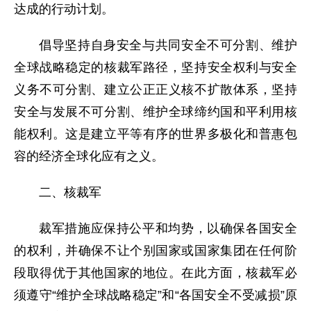
达成的行动计划。
倡导坚持自身安全与共同安全不可分割、维护
全球战略稳定的核裁军路径，坚持安全权利与安全
义务不可分割、建立公正正义核不扩散体系，坚持
安全与发展不可分割、维护全球缔约国和平利用核
能权利。这是建立平等有序的世界多极化和普惠包
容的经济全球化应有之义。
二、核裁军
裁军措施应保持公平和均势，以确保各国安全
的权利，并确保不让个别国家或国家集团在任何阶
段取得优于其他国家的地位。在此方面，核裁军必
须遵守“维护全球战略稳定”和“各国安全不受减损”原