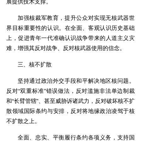
展提供技术支撑。
加强核裁军教育，提升公众对实现无核武器世
界目标重要性的认识。在全面、客观认识历史基础
上，促进青年一代准确认识战争带来的人道主义灾
难，增强其反对战争、反对核武器使用的信念。
三、核不扩散
坚持通过政治外交手段和平解决地区核问题。
反对“双重标准”错误做法，反对滥施非法单边制裁
和“长臂管辖”、甚至威胁诉诸武力，反对破坏核不扩
散领域国际条约与安排，反对将地缘政治凌驾于核
不扩散之上。
全面、忠实、平衡履行条约各项义务，支持国