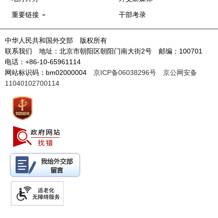
重要链接
干部考录
中华人民共和国外交部 版权所有
联系我们 地址：北京市朝阳区朝阳门南大街2号 邮编：100701
电话：+86-10-65961114
网站标识码：bm02000004
京ICP备06038296号
京公网安备
11040102700114