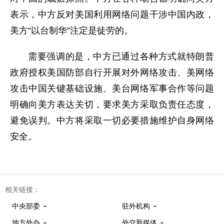
表示，中方反对美国利用网络问题干涉中国内政，
美方“以台制华”注定是徒劳的。
需要强调的是，中方已通过各种方式就特朗普
政府授权美国防部自行开展对外网络攻击、美网络
攻击中国关键基础设施、美台网络军事合作等问题
明确向美方表达关切，要求美方采取负责任态度，
避免误判。中方将采取一切必要措施维护自身网络
安全。
相关链接：
中央部委
驻外机构
地方外办
外交新媒体