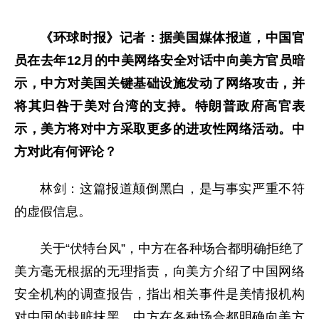
《环球时报》记者：据美国媒体报道，中国官
员在去年12月的中美网络安全对话中向美方官员暗
示，中方对美国关键基础设施发动了网络攻击，并
将其归咎于美对台湾的支持。特朗普政府高官表
示，美方将对中方采取更多的进攻性网络活动。中
方对此有何评论？
林剑：这篇报道颠倒黑白，是与事实严重不符
的虚假信息。
关于“伏特台风”，中方在各种场合都明确拒绝了
美方毫无根据的无理指责，向美方介绍了中国网络
安全机构的调查报告，指出相关事件是美情报机构
对中国的栽赃抹黑。中方在各种场合都明确向美方